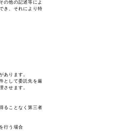
その他の記述等によ
でき、それにより特
があります。
件として委託先を厳
理させます。
得ることなく第三者
を行う場合