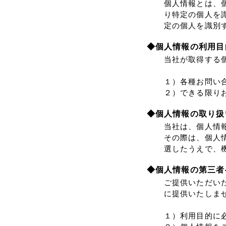
個人情報とは、
り特定の個人を
定の個人を識別
◆個人情報の利用目
当社が取得する
１）各種お問い
２）できる限り
◆個人情報の取り扱
当社は、個人情
その際は、個人
選したうえで、
◆個人情報の第三者
ご提供いただい
に提供いたしま
１）利用目的に