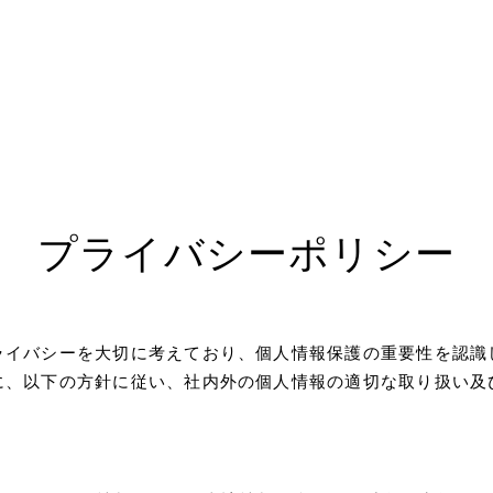
プライバシーポリシー
ライバシーを大切に考えており、個人情報保護の重要性を認識
に、以下の方針に従い、社内外の個人情報の適切な取り扱い及