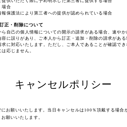
ご提供いただく際に予め明示した第三者に提供する場合
く場合
情報保護法により第三者への提供が認められている場合
訂正・削除について
から自己の個人情報についての開示の請求がある場合、速やか
内容に誤りがあり、ご本人から訂正・追加・削除の請求がある
請求に対応いたします。ただし、ご本人であることが確認でき
には応じません。
キャンセルポリシー
でにお願いいたします。当日キャンセルは100％頂戴する場合
くお願いいたします。