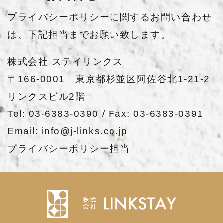
プライバシーポリシーに関するお問い合わせ
は、下記担当までお願い致します。
株式会社 ステイリンクス
〒166-0001 東京都杉並区阿佐谷北1-21-2
リンクスビル2階
Tel: 03-6383-0390 / Fax: 03-6383-0391
Email: info@j-links.co.jp
プライバシーポリシー担当