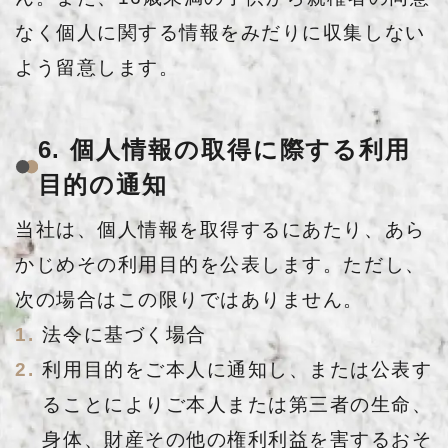
なく個人に関する情報をみだりに収集しない
よう留意します。
6. 個人情報の取得に際する利用
目的の通知
当社は、個人情報を取得するにあたり、あら
かじめその利用目的を公表します。ただし、
次の場合はこの限りではありません。
法令に基づく場合
利用目的をご本人に通知し、または公表す
ることによりご本人または第三者の生命、
身体、財産その他の権利利益を害するおそ