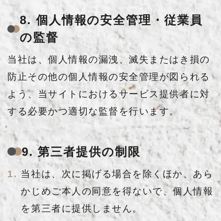
8. 個人情報の安全管理・従業員
の監督
当社は、個人情報の漏洩、滅失またはき損の
防止その他の個人情報の安全管理が図られる
よう、当サイトにおけるサービス提供者に対
する必要かつ適切な監督を行います。
9. 第三者提供の制限
当社は、次に掲げる場合を除くほか、あら
かじめご本人の同意を得ないで、個人情報
を第三者に提供しません。