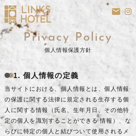
Privacy Policy
個人情報保護方針
1. 個人情報の定義
当サイトにおける、個人情報とは、個人情報
の保護に関する法律に規定される生存する個
人に関する情報（氏名、生年月日、その他特
定の個人を識別することができる 情報）、な
らびに特定の個人と結びついて使用されるメ