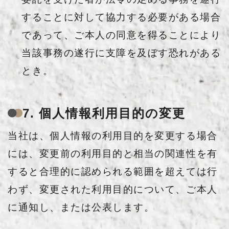
することに対して協力する必要がある場合
であって、ご本人の同意を得ることにより
当該事務の遂行に支障を及ぼす恐れがある
とき。
7. 個人情報利用目的の変更
当社は、個人情報の利用目的を変更する場合
には、変更前の利用目的と相当の関連性を有
すると合理的に認められる範囲を超えては行
わず、変更された利用目的について、ご本人
に通知し、または公表します。