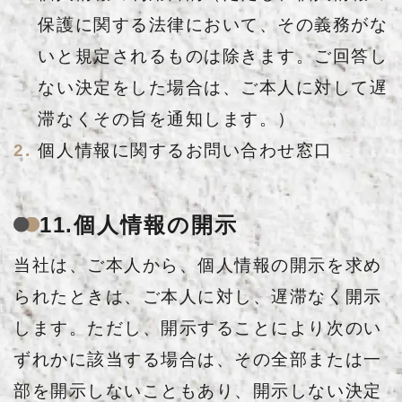
保護に関する法律において、その義務がな
いと規定されるものは除きます。ご回答し
ない決定をした場合は、ご本人に対して遅
滞なくその旨を通知します。）
個人情報に関するお問い合わせ窓口
11.個人情報の開示
当社は、ご本人から、個人情報の開示を求め
られたときは、ご本人に対し、遅滞なく開示
します。ただし、開示することにより次のい
ずれかに該当する場合は、その全部または一
部を開示しないこともあり、開示しない決定