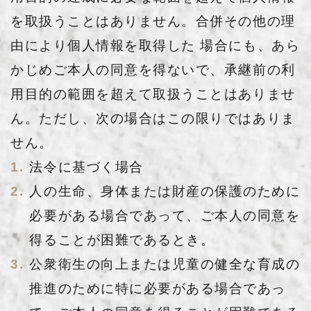
を取扱うことはありません。合併その他の理
由により個人情報を取得した 場合にも、あら
かじめご本人の同意を得ないで、承継前の利
用目的の範囲を超えて取扱うことはありませ
ん。ただし、次の場合はこの限りではありま
せん。
法令に基づく場合
人の生命、身体または財産の保護のために
必要がある場合であって、ご本人の同意を
得ることが困難であるとき。
公衆衛生の向上または児童の健全な育成の
推進のために特に必要がある場合であっ