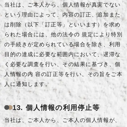
当社は、ご本人から、個人情報が真実でない
という理由によって、内容の訂正、追加また
は削除（以下「訂正等」といいます）を求め
られた場合には、他の法令の 規定により特別
の手続きが定められている場合を除き、利用
目的の達成に必要な範囲内において、遅滞な
く必要な調査を行い、その結果に基づき、個
人情報の内 容の訂正等を行い、その旨をご本
人に通知します。
13. 個人情報の利用停止等
当社は、ご本人から、ご本人の個人情報が、