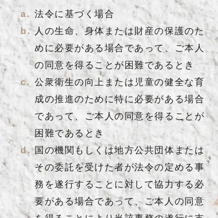
法令に基づく場合
人の生命、身体または財産の保護のた
めに必要がある場合であって、ご本人
の同意を得ることが困難であるとき
公衆衛生の向上または児童の健全な育
成の推進のために特に必要がある場合
であって、ご本人の同意を得ることが
困難であるとき
国の機関もしくは地方公共団体または
その委託を受けた者が法令の定める事
務を遂行することに対して協力する必
要がある場合であって、ご本人の同意