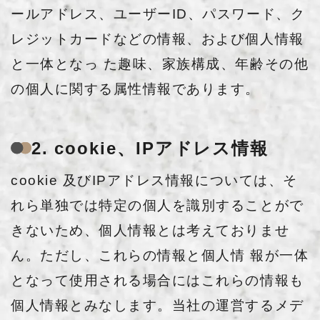
ールアドレス、ユーザーID、パスワード、ク
レジットカードなどの情報、および個人情報
と一体となっ た趣味、家族構成、年齢その他
の個人に関する属性情報であります。
2. cookie、IPアドレス情報
cookie 及びIPアドレス情報については、そ
れら単独では特定の個人を識別することがで
きないため、個人情報とは考えておりませ
ん。ただし、これらの情報と個人情 報が一体
となって使用される場合にはこれらの情報も
個人情報とみなします。当社の運営するメデ