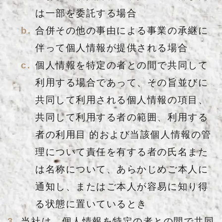
は一部を委託する場合
合併その他の事由による事業の承継に
伴って個人情報が提供される場合
個人情報を特定の者との間で共同して
利用する場合であって、その旨並びに
共同して利用される個人情報の項目、
共同して利用する者の範囲、利用する
者の利用目 的および当該個人情報の管
理について責任を有する者の氏名また
は名称について、あらかじめご本人に
通知し、またはご本人が容易に知り得
る状態に置いているとき
当社は、個人情報を特定の者との間で共同