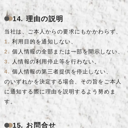
14. 理由の説明
当社は、ご本人からの要求にもかかわらず、
利用目的を通知しない、
個人情報の全部または一部を開示しない、
人情報の利用停止等を行わない、
個人情報の第三者提供を停止しない、
のいずれかを決定する場合、その旨をご本人
に通知する際に理由を説明するよう努めま
す。
15. お問合せ