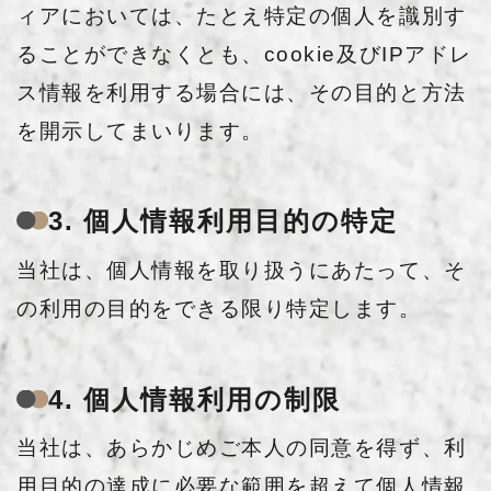
ィアにおいては、たとえ特定の個人を識別す
ることができなくとも、cookie及びIPアドレ
ス情報を利用する場合には、その目的と方法
を開示してまいります。
3. 個人情報利用目的の特定
当社は、個人情報を取り扱うにあたって、そ
の利用の目的をできる限り特定します。
4. 個人情報利用の制限
当社は、あらかじめご本人の同意を得ず、利
用目的の達成に必要な範囲を超えて個人情報