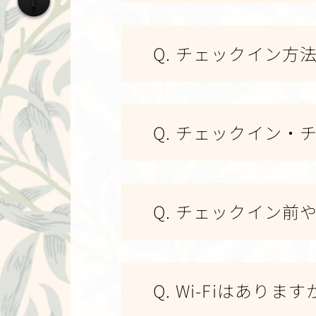
Q. チェックイン方
Q. チェックイン
Q. チェックイン
Q. Wi-Fiはありま