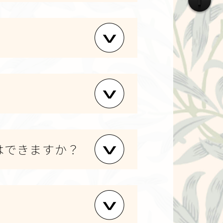
はできますか？