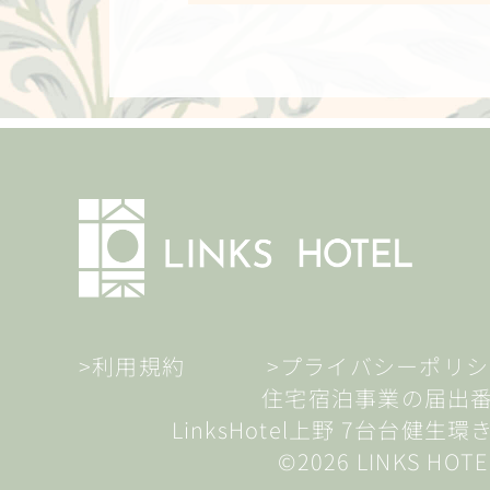
>利用規約
>プライバシーポリシ
住宅宿泊事業の届出
LinksHotel上野 7台台健生環
©2026 LINKS HOTE