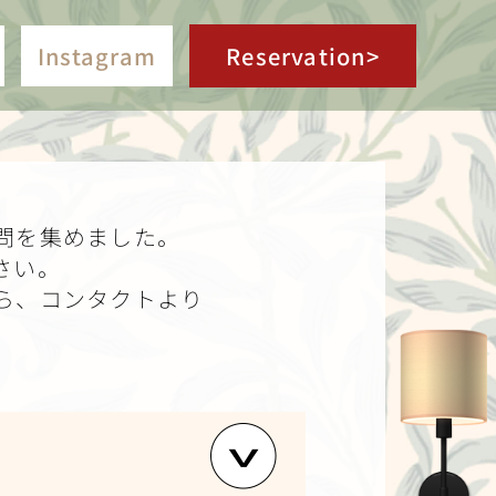
Instagram
Reservation>
問を集めました。
さい。
ら、コンタクトより