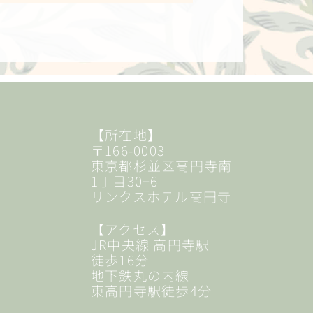
【所在地】
〒166-0003
東京都杉並区高円寺南
1丁目30−6
リンクスホテル高円寺
【アクセス】
JR中央線 高円寺駅
徒歩16分
地下鉄丸の内線
東高円寺駅徒歩4分