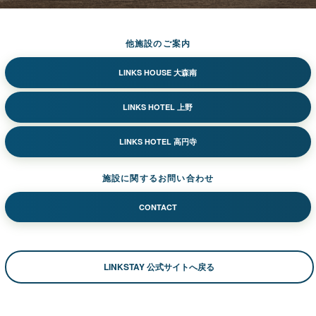
他施設のご案内
LINKS HOUSE 大森南
LINKS HOTEL 上野
LINKS HOTEL 高円寺
施設に関するお問い合わせ
CONTACT
LINKSTAY 公式サイトへ戻る