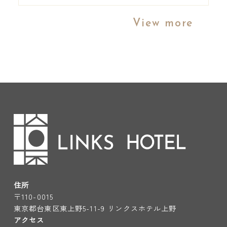
View more
住所
〒110-0015
東京都台東区東上野5-11-9 リンクスホテル上野
アクセス