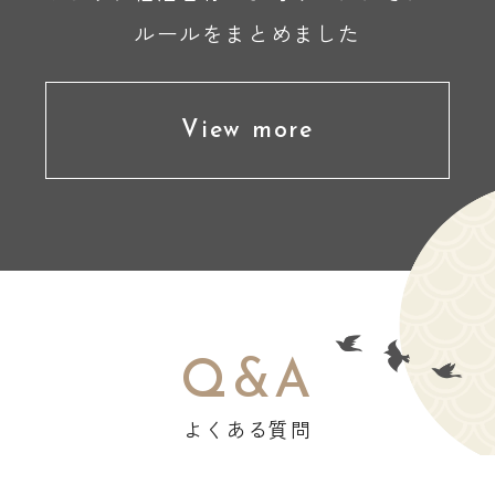
ルールをまとめました
View more
Q&A
よくある質問