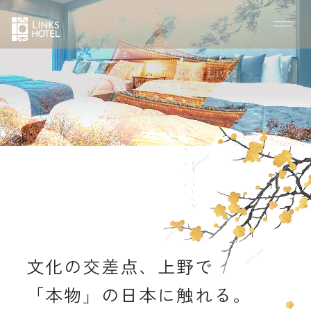
文化の交差点、上野で
「本物」の日本に触れる。