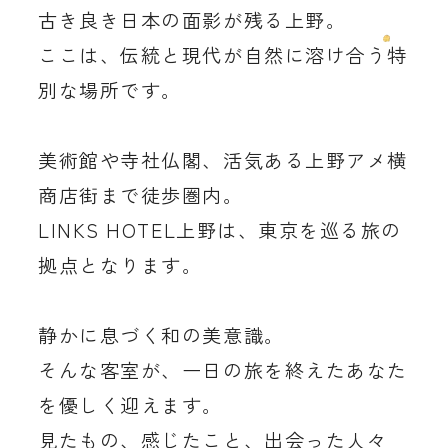
古き良き日本の面影が残る上野。
ここは、伝統と現代が自然に溶け合う特
別な場所です。
美術館や寺社仏閣、活気ある上野アメ横
商店街まで徒歩圏内。
LINKS HOTEL上野は、東京を巡る旅の
拠点となります。
静かに息づく和の美意識。
そんな客室が、一日の旅を終えたあなた
を優しく迎えます。
見たもの、感じたこと、出会った人々