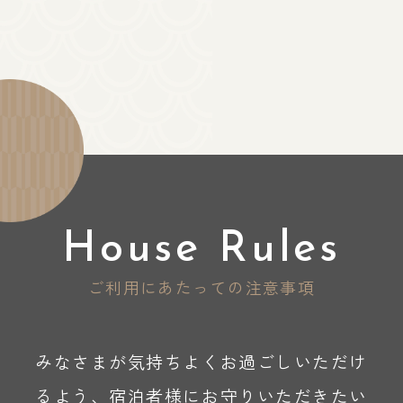
House Rules
ご利用にあたっての注意事項
みなさまが気持ちよくお過ごしいただけ
るよう、
宿泊者様にお守りいただきたい