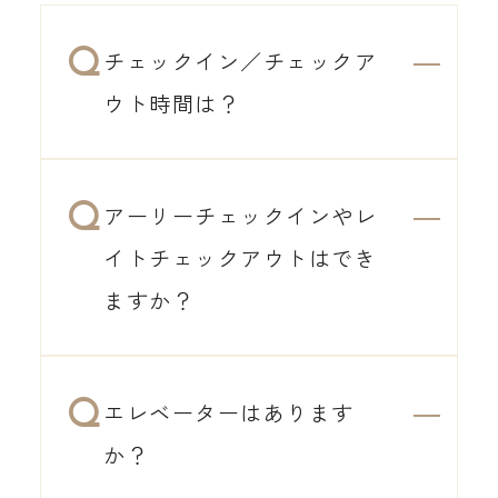
チェックイン／チェックア
ウト時間は？
アーリーチェックインやレ
イトチェックアウトはでき
ますか？
エレベーターはあります
か？