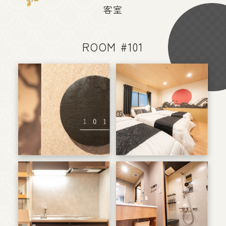
客室
ROOM #101