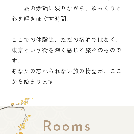
──旅の余韻に浸りながら、ゆっくりと
心を解きほぐす時間。
ここでの体験は、ただの宿泊ではなく、
東京という街を深く感じる旅そのもので
す。
あなたの忘れられない旅の物語が、ここ
から始まります。
Rooms