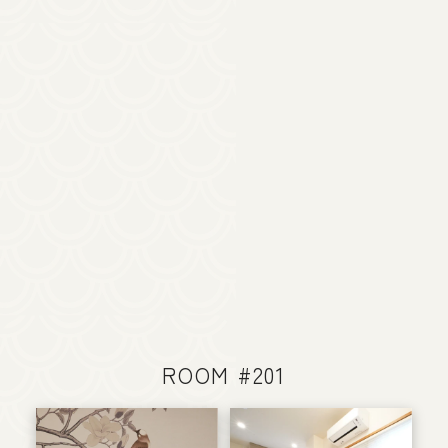
ROOM #201